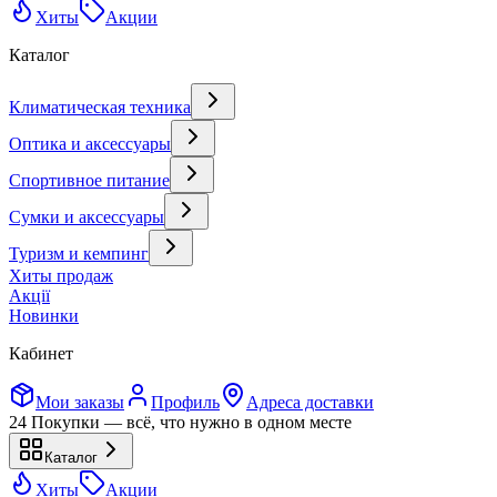
Хиты
Акции
Каталог
Климатическая техника
Оптика и аксессуары
Спортивное питание
Сумки и аксессуары
Туризм и кемпинг
Хиты продаж
Акції
Новинки
Кабинет
Мои заказы
Профиль
Адреса доставки
24 Покупки — всё, что нужно в одном месте
Каталог
Хиты
Акции