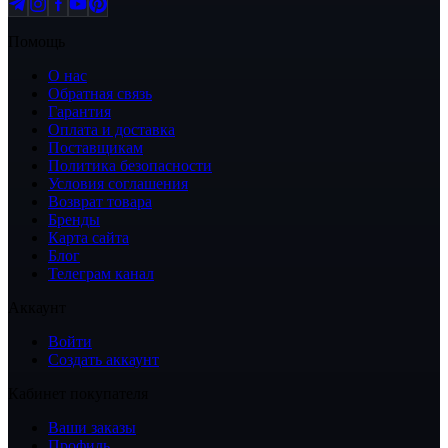
Помощь
О нас
Обратная связь
Гарантия
Оплата и доставка
Поставщикам
Политика безопасности
Условия соглашения
Возврат товара
Бренды
Карта сайта
Блог
Телеграм канал
Аккаунт
Войти
Создать аккаунт
Кабинет покупателя
Ваши заказы
Профиль