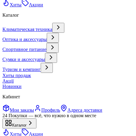
Хиты
Акции
Каталог
Климатическая техника
Оптика и аксессуары
Спортивное питание
Сумки и аксессуары
Туризм и кемпинг
Хиты продаж
Акції
Новинки
Кабинет
Мои заказы
Профиль
Адреса доставки
24 Покупки — всё, что нужно в одном месте
Каталог
Хиты
Акции