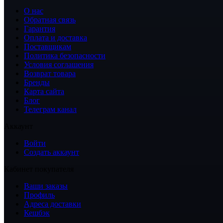
О нас
Обратная связь
Гарантия
Оплата и доставка
Поставщикам
Политика безопасности
Условия соглашения
Возврат товара
Бренды
Карта сайта
Блог
Телеграм канал
Аккаунт
Войти
Создать аккаунт
Кабинет покупателя
Ваши заказы
Профиль
Адреса доставки
Кешбэк